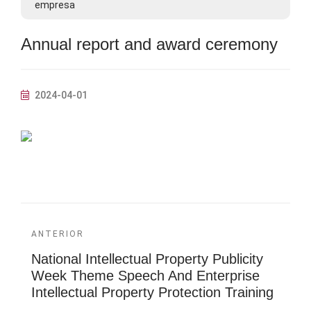
empresa
Annual report and award ceremony
2024-04-01
ANTERIOR
National Intellectual Property Publicity
Week Theme Speech And Enterprise
Intellectual Property Protection Training