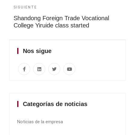
SIGUIENTE
Shandong Foreign Trade Vocational
College Yiruide class started
Nos sigue
Categorías de noticias
Noticias de la empresa