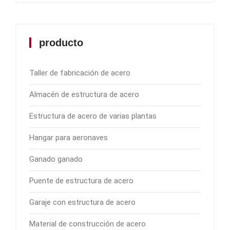
producto
Taller de fabricación de acero
Almacén de estructura de acero
Estructura de acero de varias plantas
Hangar para aeronaves
Ganado ganado
Puente de estructura de acero
Garaje con estructura de acero
Material de construcción de acero