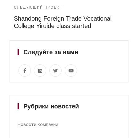
СЛЕДУЮЩИЙ ПРОЕКТ
Shandong Foreign Trade Vocational
College Yiruide class started
Следуйте за нами
Рубрики новостей
Новости компании