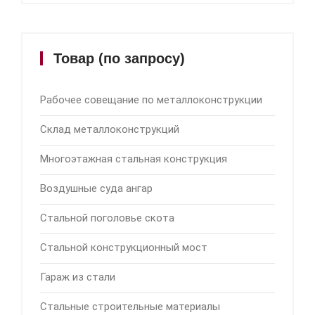
Товар (по запросу)
Рабочее совещание по металлоконструкции
Склад металлоконструкций
Многоэтажная стальная конструкция
Воздушные суда ангар
Стальной поголовье скота
Стальной конструкционный мост
Гараж из стали
Стальные строительные материалы