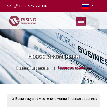
+86-15753270136
Новости компании
Главная страница
Новости компании
Ваше текущее местоположение:
Главная страница