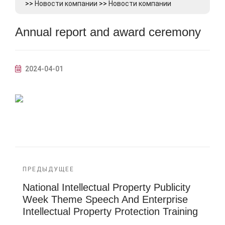
>>
Новости компании
>>
Новости компании
Annual report and award ceremony
2024-04-01
ПРЕДЫДУЩЕЕ
National Intellectual Property Publicity
Week Theme Speech And Enterprise
Intellectual Property Protection Training