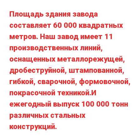
Площадь здания завода
составляет 60 000 квадратных
метров. Наш завод имеет 11
производственных линий,
оснащенных металлорежущей,
дробеструйной, штампованной,
гибкой, сварочной, формовочной,
покрасочной техникой.И
ежегодный выпуск 100 000 тонн
различных стальных
конструкций.