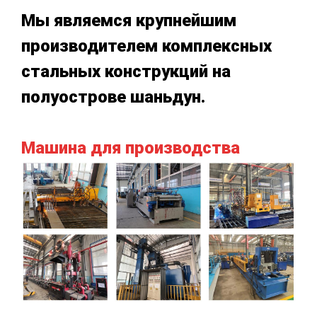
Мы являемся крупнейшим
производителем комплексных
стальных конструкций на
полуострове шаньдун.
Машина для производства