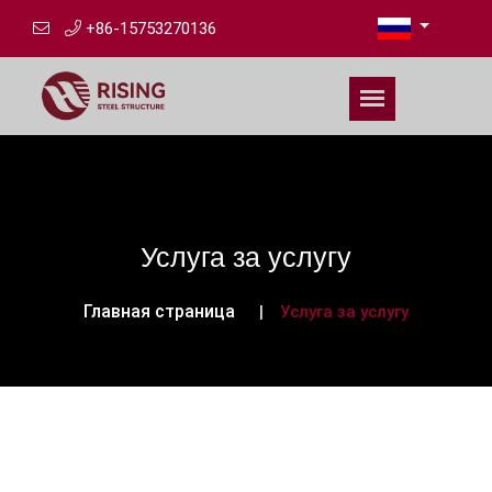
+86-15753270136
Услуга за услугу
Главная страница
Услуга за услугу