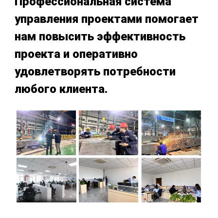
Профессиональная система
управления проектами помогает
нам повысить эффективность
проекта и оперативно
удовлетворять потребности
любого клиента.