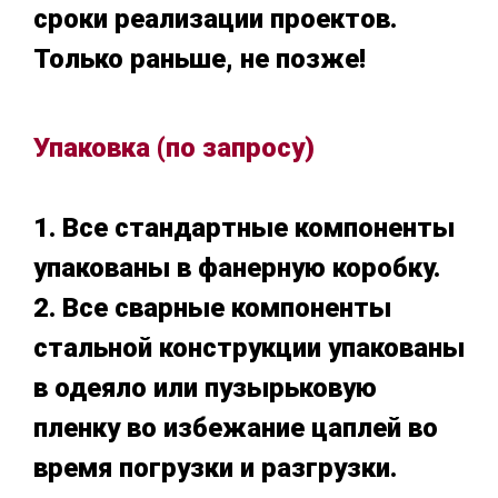
сроки реализации проектов.
Только раньше, не позже!
Упаковка (по запросу)
1. Все стандартные компоненты
упакованы в фанерную коробку.
2. Все сварные компоненты
стальной конструкции упакованы
в одеяло или пузырьковую
пленку во избежание цаплей во
время погрузки и разгрузки.