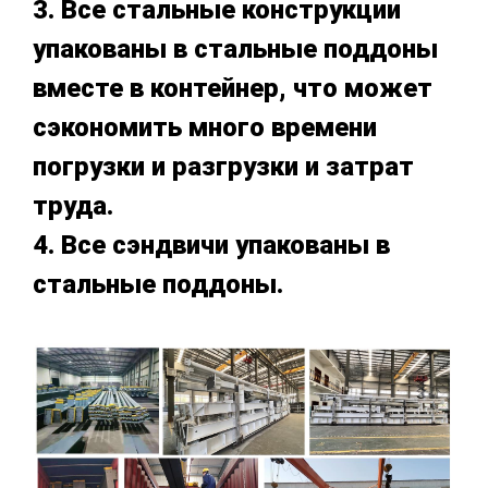
3. Все стальные конструкции
упакованы в стальные поддоны
вместе в контейнер, что может
сэкономить много времени
погрузки и разгрузки и затрат
труда.
4. Все сэндвичи упакованы в
стальные поддоны.