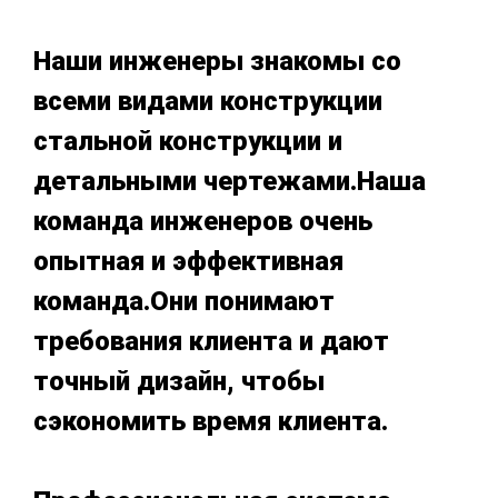
Наши инженеры знакомы со
всеми видами конструкции
стальной конструкции и
детальными чертежами.Наша
команда инженеров очень
опытная и эффективная
команда.Они понимают
требования клиента и дают
точный дизайн, чтобы
сэкономить время клиента.