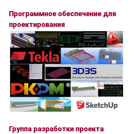
Программное обеспечение для
проектирования
Группа разработки проекта