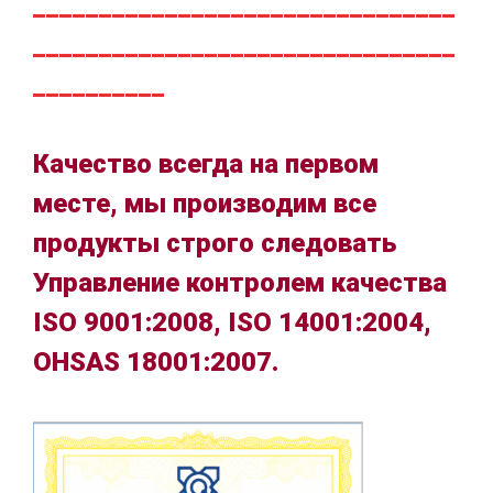
________________________________
________________________________
__________
Качество всегда на первом
месте, мы производим все
продукты строго следовать
Управление контролем качества
ISO 9001:2008, ISO 14001:2004,
OHSAS 18001:2007.