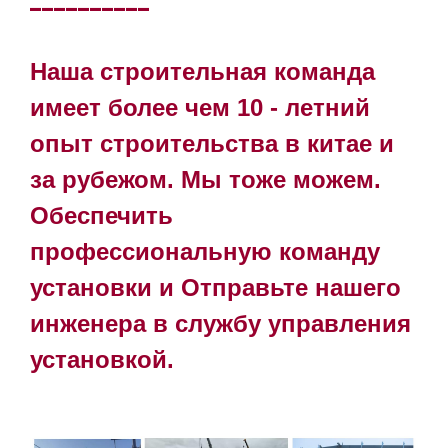
Наша строительная команда
имеет более чем 10 - летний
опыт строительства в китае и
за рубежом. Мы тоже можем.
Обеспечить
профессиональную команду
установки и
Отправьте нашего
инженера в службу управления
установкой.