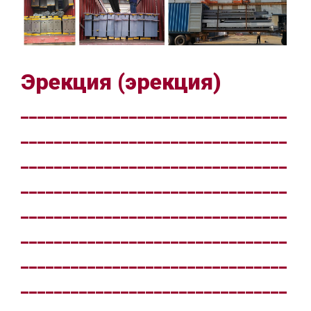
Эрекция (эрекция)
________________________________
________________________________
________________________________
________________________________
________________________________
________________________________
________________________________
________________________________
__________